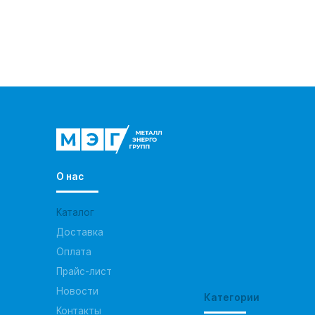
О нас
Каталог
Доставка
Оплата
Прайс-лист
Новости
Категории
Контакты