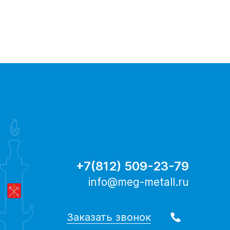
+7(812) 509-23-79
info@meg-metall.ru
Заказать звонок