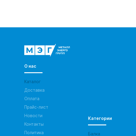
О нас
Каталог
Доставка
Оплата
Прайс-лист
Новости
Категории
Контакты
Политика
Балка