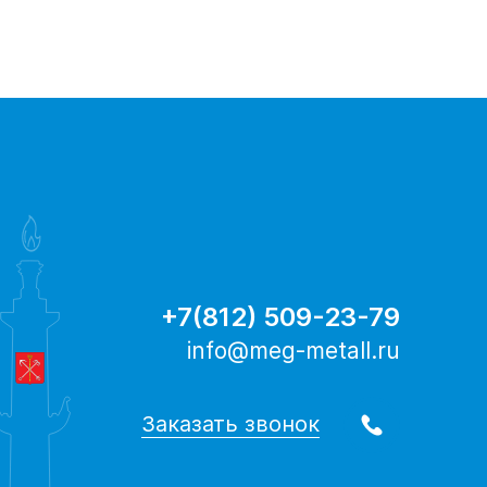
+7(812) 509-23-79
info@meg-metall.ru
Заказать звонок