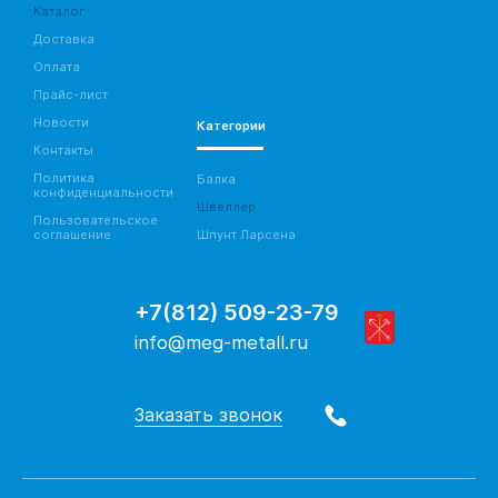
Каталог
Доставка
Оплата
Прайс-лист
Новости
Категории
Контакты
Политика
Балка
конфиденциальности
Швеллер
Пользовательское
соглашение
Шпунт Ларсена
+7(812) 509-23-79
info@meg-metall.ru
Заказать звонок