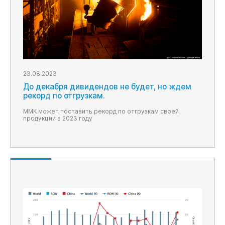
23.08.2023
До декабря дивидендов не будет, но ждем
рекорд по отгрузкам.
ММК может поставить рекорд по отгрузкам своей
продукции в 2023 году