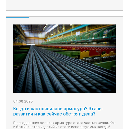
04.08.2023
Когда и как появилась арматура? Этапы
развития и как сейчас обстоят дела?
В сегодняшних реалиях арматура стала частью жизни. Как
и большинство изделий из стали используемых каждый