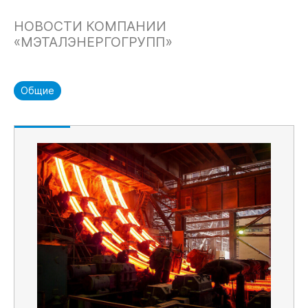
НОВОСТИ КОМПАНИИ
«МЭТАЛЭНЕРГОГРУПП»
Общие