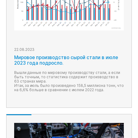
22.08.2023
Мировое производство сырой стали в июле
2023 года подросло.
Вышли данные по мировому производству стали, а если
быть точным, то статистика содержит производство в
63 странах мира.
Итак, за июль было произведено 158,5 миллиона тонн, что
на 6,6% больше в сравнении с июлем 2022 года.