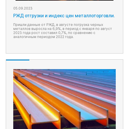
05.09.2023
РЖД отгрузки и индекс цен металлоторговли.
Пришли данные от РЖД, в августе погрузка черных
металлов выросла на 6,9%, в период с января по август
2023 года рост составил 0,7%, по сравнению с
аналогичным периодом 2022 года.