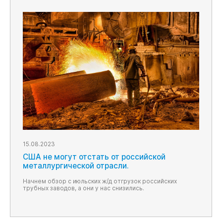
15.08.2023
США не могут отстать от российской
металлургической отрасли.
Начнем обзор с июльских ж/д отгрузок российских
трубных заводов, а они у нас снизились.