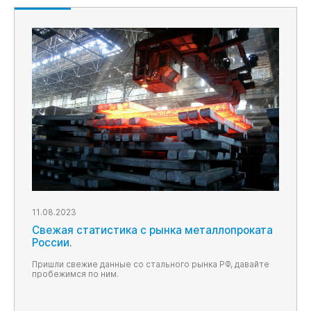
11.08.2023
Свежая статистика с рынка металлопроката
России.
Пришли свежие данные со стального рынка РФ, давайте
пробежимся по ним.