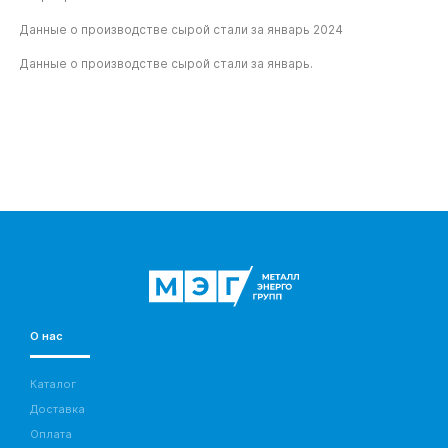
Данные о производстве сырой стали за январь 2024
Данные о производстве сырой стали за январь.
О нас
Каталог
Доставка
Оплата