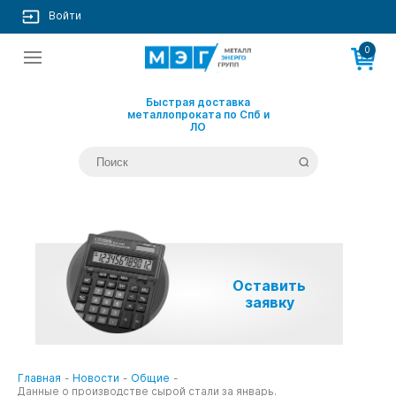
Войти
0
Быстрая доставка
металлопроката по Спб и
ЛО
Оставить
заявку
Главная
-
Новости
-
Общие
-
Данные о производстве сырой стали за январь.