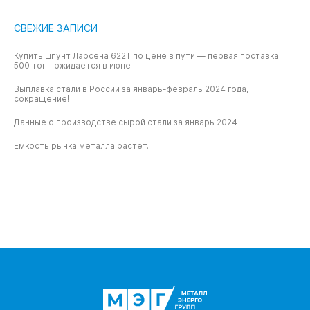
СВЕЖИЕ ЗАПИСИ
Купить шпунт Ларсена 622T по цене в пути — первая поставка
500 тонн ожидается в июне
Выплавка стали в России за январь-февраль 2024 года,
сокращение!
Данные о производстве сырой стали за январь 2024
Емкость рынка металла растет.