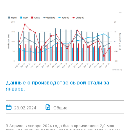
Данные о производстве сырой стали за
январь.
28.02.2024
Общие
В Африке в январе 2024 года было произведено 2,0 млн