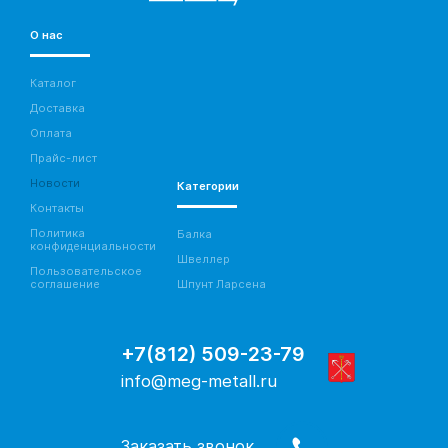
О нас
Каталог
Доставка
Оплата
Прайс-лист
Новости
Категории
Контакты
Политика
Балка
конфиденциальности
Швеллер
Пользовательское
соглашение
Шпунт Ларсена
+7(812) 509-23-79
info@meg-metall.ru
Заказать звонок