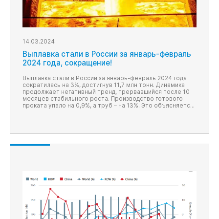
14.03.2024
Выплавка стали в России за январь-февраль
2024 года, сокращение!
Выплавка стали в России за январь-февраль 2024 года
сократилась на 3%, достигнув 11,7 млн тонн. Динамика
продолжает негативный тренд, прервавшийся после 10
месяцев стабильного роста. Производство готового
проката упало на 0,9%, а труб – на 13%. Это объясняется
высокими процентными ставками и санкциями.