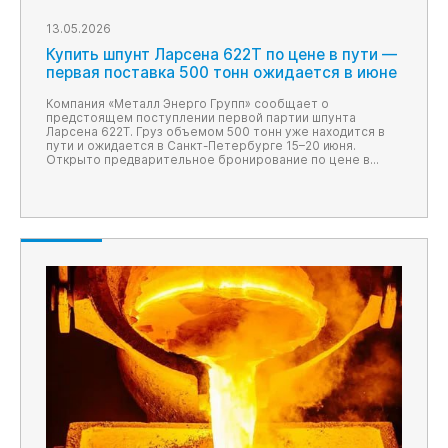
13.05.2026
Купить шпунт Ларсена 622T по цене в пути —
первая поставка 500 тонн ожидается в июне
Компания «Металл Энерго Групп» сообщает о
предстоящем поступлении первой партии шпунта
Ларсена 622T. Груз объемом 500 тонн уже находится в
пути и ожидается в Санкт-Петербурге 15–20 июня.
Открыто предварительное бронирование по цене в
пути.