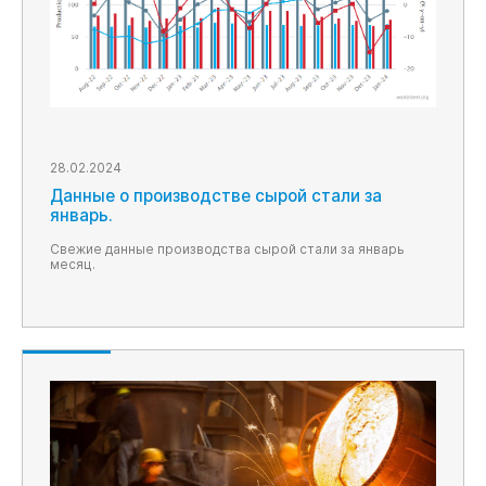
28.02.2024
Данные о производстве сырой стали за
январь.
Свежие данные производства сырой стали за январь
месяц.