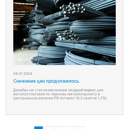
09.01.2024
Снижение цен продолжилось.
Декабрь не стал исключением сводный индекс цен
металлоторговли по черному металлопрокату в
Центральном регионе РФ потерял 16,3 пункта(-1,7%).