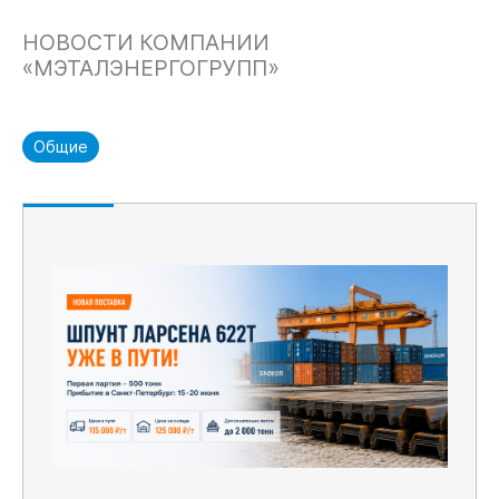
НОВОСТИ КОМПАНИИ
«МЭТАЛЭНЕРГОГРУПП»
Общие