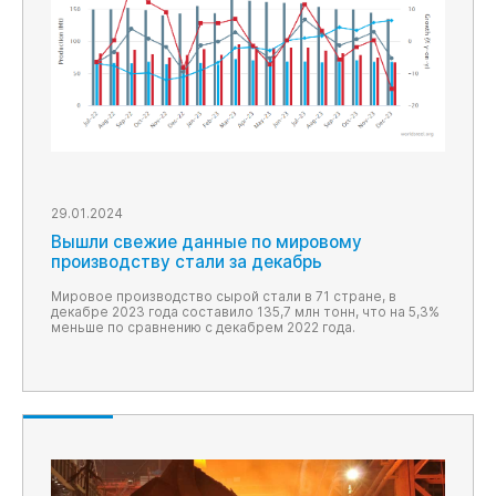
29.01.2024
Вышли свежие данные по мировому
производству стали за декабрь
Мировое производство сырой стали в 71 стране, в
декабре 2023 года составило 135,7 млн тонн, что на 5,3%
меньше по сравнению с декабрем 2022 года.