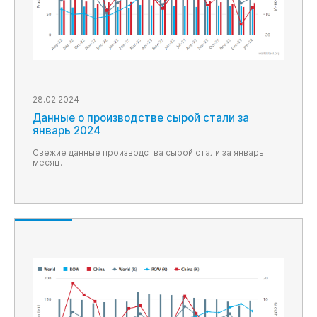
28.02.2024
Данные о производстве сырой стали за
январь 2024
Свежие данные производства сырой стали за январь
месяц.