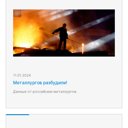
11.01.2024
Металлургов разбудили!
Данные от российских металлургов.