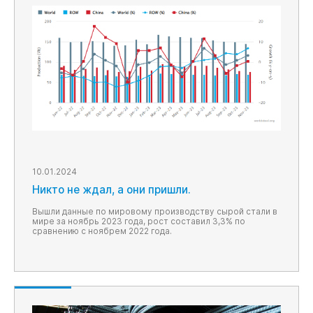
10.01.2024
Никто не ждал, а они пришли.
Вышли данные по мировому производству сырой стали в
мире за ноябрь 2023 года, рост составил 3,3% по
сравнению с ноябрем 2022 года.