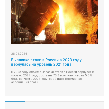
26.01.2024
Выплавка стали в России в 2023 году
вернулась на уровень 2021 года.
В 2023 году объем выплавки стали в России вернулся к
уровню 2021 года, составив 75,8 млн тонн, что на 5,6%
больше, чем в 2022 году, сообщает Всемирная
ассоциация стали.