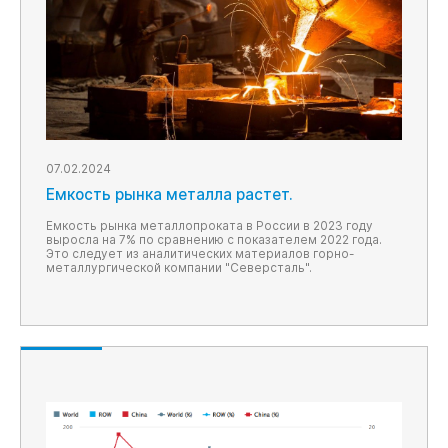
07.02.2024
Емкость рынка металла растет.
Емкость рынка металлопроката в России в 2023 году
выросла на 7% по сравнению с показателем 2022 года.
Это следует из аналитических материалов горно-
металлургической компании "Северсталь".