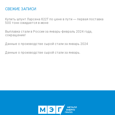
СВЕЖИЕ ЗАПИСИ
Купить шпунт Ларсена 622T по цене в пути — первая поставка
500 тонн ожидается в июне
Выплавка стали в России за январь-февраль 2024 года,
сокращение!
Данные о производстве сырой стали за январь 2024
Данные о производстве сырой стали за январь.