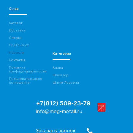
О нас
Каталог
Доставка
Оплата
Прайс-лист
Новости
Категории
Контакты
Политика
Балка
конфиденциальности
Швеллер
Пользовательское
соглашение
Шпунт Ларсена
+7(812) 509-23-79
info@meg-metall.ru
Заказать звонок