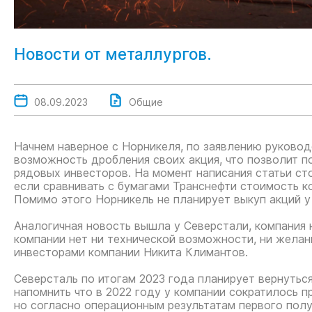
Новости от металлургов.
08.09.2023
Общие
Начнем наверное с Норникеля, по заявлению руковод
возможность дробления своих акция, что позволит п
рядовых инвесторов. На момент написания статьи сто
если сравнивать с бумагами Транснефти стоимость к
Помимо этого Норникель не планирует выкуп акций у
Аналогичная новость вышла у Северстали, компания н
компании нет ни технической возможности, ни желани
инвесторами компании Никита Климантов.
Северсталь по итогам 2023 года планирует вернуться
напомнить что в 2022 году у компании сократилось 
но согласно операционным результатам первого полу