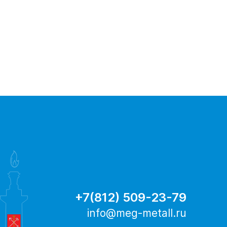
+7(812) 509-23-79
info@meg-metall.ru