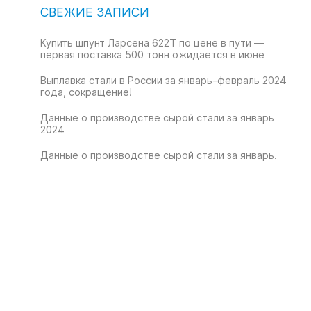
СВЕЖИЕ ЗАПИСИ
Купить шпунт Ларсена 622T по цене в пути —
первая поставка 500 тонн ожидается в июне
Выплавка стали в России за январь-февраль 2024
года, сокращение!
Данные о производстве сырой стали за январь
2024
Данные о производстве сырой стали за январь.