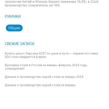
(исключая Китай и Южную Корею) снижение 16,6%, в США
производство сократилось на 16%.
РУБРИКИ
Общие
СВЕЖИЕ ЗАПИСИ
Купить шпунт Ларсена 622T по цене в пути — первая поставка
500 тонн ожидается в июне
Выплавка стали в России за январь-февраль 2024 года,
сокращение!
Данные о производстве сырой стали за январь 2024
Данные о производстве сырой стали за январь.