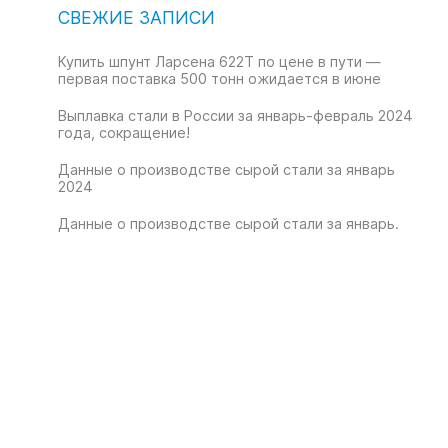
СВЕЖИЕ ЗАПИСИ
Купить шпунт Ларсена 622T по цене в пути —
первая поставка 500 тонн ожидается в июне
Выплавка стали в России за январь-февраль 2024
года, сокращение!
Данные о производстве сырой стали за январь
2024
Данные о производстве сырой стали за январь.