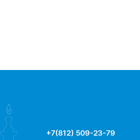
+7(812) 509-23-79