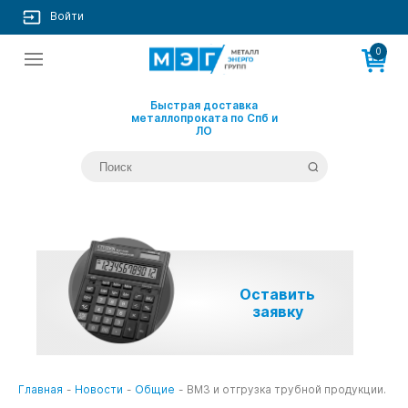
Войти
0
Быстрая доставка
металлопроката по Спб и
ЛО
Оставить
заявку
Главная
-
Новости
-
Общие
-
ВМЗ и отгрузка трубной продукции.