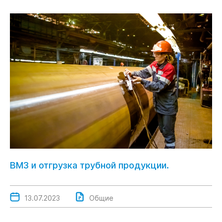
ВМЗ и отгрузка трубной продукции.
13.07.2023
Общие